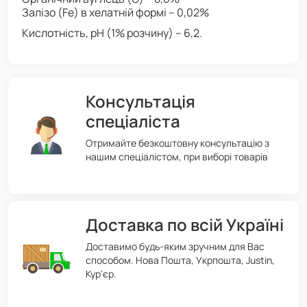
Залізо (Fe) в хелатній формі – 0,02%
Кислотність, рН (1% розчину) – 6,2.
Консультація
спеціаліста
Отримайте безкоштовну консультацію з
нашим спеціалістом, при виборі товарів
Доставка по всій Україні
Доставимо будь-яким зручним для Вас
способом. Нова Пошта, Укрпошта, Justin,
Кур'єр.