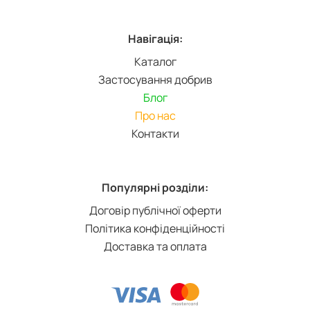
Навігація:
Каталог
Застосування добрив
Блог
Про нас
Контакти
Популярні розділи:
Договір публічної оферти
Політика конфіденційності
Доставка та оплата