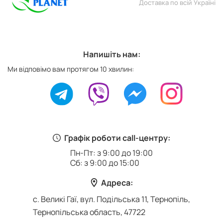
Доставка по всій Україні
Напишіть нам:
Ми відповімо вам протягом 10 хвилин:
Графік роботи call-центру:
Пн-Пт: з 9:00 до 19:00
Сб: з 9:00 до 15:00
Адреса:
с. Великі Гаї, вул. Подільська 11, Тернопіль,
Тернопільська область, 47722