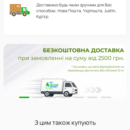
Доставимо будь-яким зручним для Вас
способом. Нова Пошта, Укрпошта, Justin,
Кур'єр.
З цим також купують