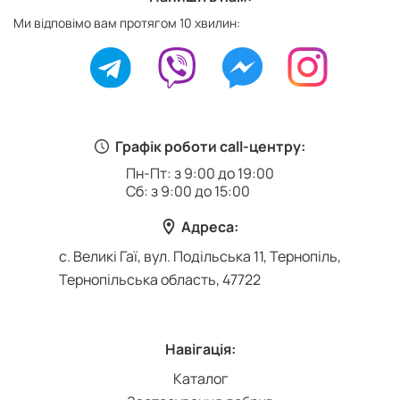
Ми відповімо вам протягом 10 хвилин:
Графік роботи call-центру:
Пн-Пт: з 9:00 до 19:00
Сб: з 9:00 до 15:00
Адреса:
с. Великі Гаї, вул. Подільська 11, Тернопіль,
Тернопільська область, 47722
Навігація:
Каталог