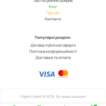
Застосування добрив
Блог
Про нас
Контакти
Популярні розділи:
Договір публічної оферти
Політика конфіденційності
Доставка та оплата
Organic planet © 2026. Всі права захищені