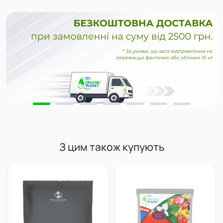
З цим також купують