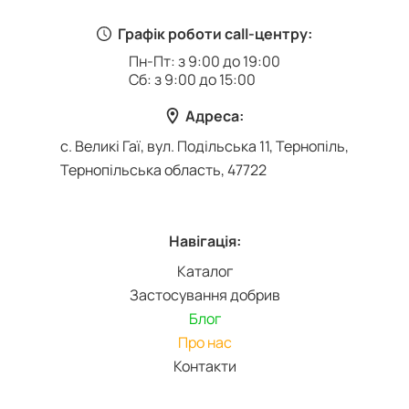
Графік роботи call-центру:
Пн-Пт: з 9:00 до 19:00
Сб: з 9:00 до 15:00
Адреса:
с. Великі Гаї, вул. Подільська 11, Тернопіль,
Тернопільська область, 47722
Навігація:
Каталог
Застосування добрив
Блог
Про нас
Контакти