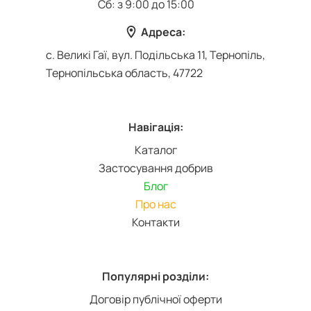
Сб: з 9:00 до 15:00
Адреса:
с. Великі Гаї, вул. Подільська 11, Тернопіль,
Тернопільська область, 47722
Навігація:
Каталог
Застосування добрив
Блог
Про нас
Контакти
Популярні розділи:
Договір публічної оферти