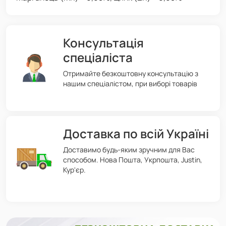
Консультація
спеціаліста
Отримайте безкоштовну консультацію з
нашим спеціалістом, при виборі товарів
Доставка по всій Україні
Доставимо будь-яким зручним для Вас
способом. Нова Пошта, Укрпошта, Justin,
Кур'єр.