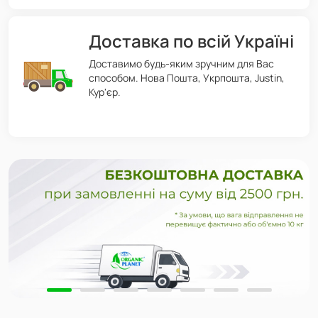
Доставка по всій Україні
Доставимо будь-яким зручним для Вас
способом. Нова Пошта, Укрпошта, Justin,
Кур'єр.