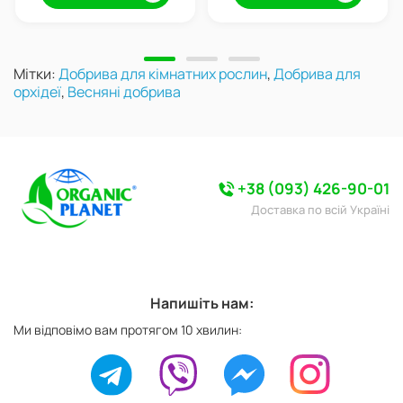
Мітки:
Добрива для кімнатних рослин
,
Добрива для
орхідеї
,
Весняні добрива
+38 (093) 426-90-01
Доставка по всій Україні
Напишіть нам:
Ми відповімо вам протягом 10 хвилин: