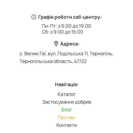
Графік роботи call-центру:
Пн-Пт: з 9:00 до 19:00
Сб: з 9:00 до 15:00
Адреса:
с. Великі Гаї, вул. Подільська 11, Тернопіль,
Тернопільська область, 47722
Навігація:
Каталог
Застосування добрив
Блог
Про нас
Контакти