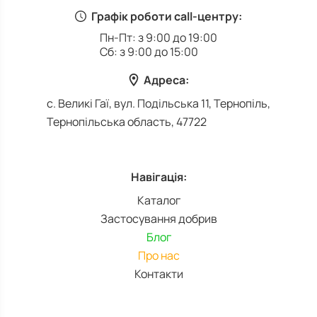
Графік роботи call-центру:
Пн-Пт: з 9:00 до 19:00
Сб: з 9:00 до 15:00
Адреса:
с. Великі Гаї, вул. Подільська 11, Тернопіль,
Тернопільська область, 47722
Навігація:
Каталог
Застосування добрив
Блог
Про нас
Контакти