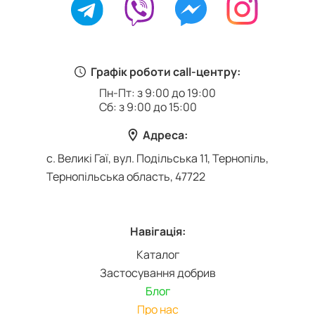
Графік роботи call-центру:
Пн-Пт: з 9:00 до 19:00
Сб: з 9:00 до 15:00
Адреса:
с. Великі Гаї, вул. Подільська 11, Тернопіль,
Тернопільська область, 47722
Навігація:
Каталог
Застосування добрив
Блог
Про нас