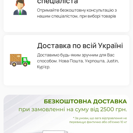
спеціаліста
Отримайте безкоштовну консультацію з
нашим спеціалістом, при виборі товарів
Доставка по всій Україні
Доставимо будь-яким зручним для Вас
способом. Нова Пошта, Укрпошта, Justin,
Кур'єр.