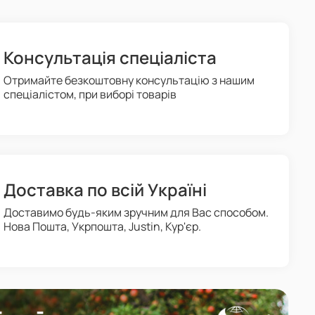
Консультація спеціаліста
Отримайте безкоштовну консультацію з нашим
спеціалістом, при виборі товарів
Доставка по всій Україні
Доставимо будь-яким зручним для Вас способом.
Нова Пошта, Укрпошта, Justin, Кур'єр.