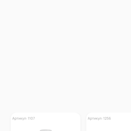
Артикул: 1107
Артикул: 1256