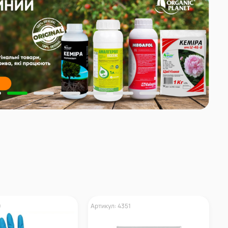
9
Артикул: 4351