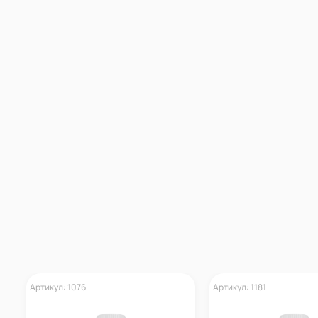
Артикул: 1076
Артикул: 1181