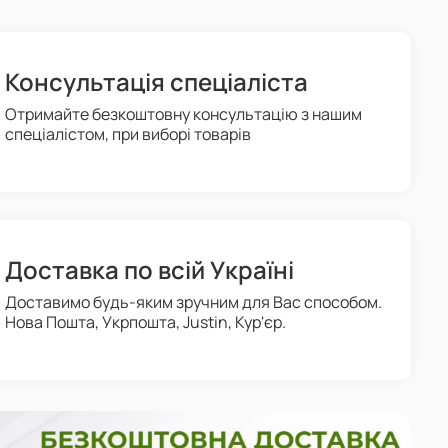
Консультація спеціаліста
Отримайте безкоштовну консультацію з нашим
спеціалістом, при виборі товарів
Доставка по всій Україні
Доставимо будь-яким зручним для Вас способом.
Нова Пошта, Укрпошта, Justin, Кур'єр.