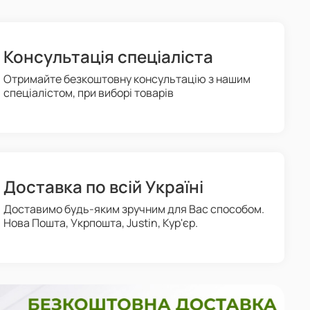
Консультація спеціаліста
Отримайте безкоштовну консультацію з нашим
спеціалістом, при виборі товарів
Доставка по всій Україні
Доставимо будь-яким зручним для Вас способом.
Нова Пошта, Укрпошта, Justin, Кур'єр.