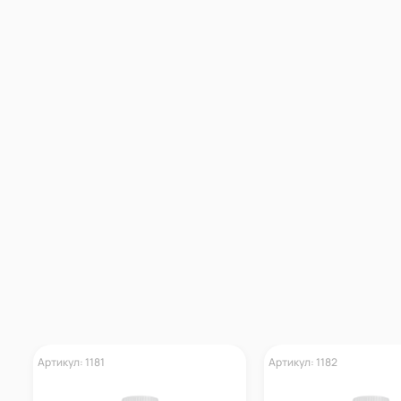
Артикул: 1181
Артикул: 1182