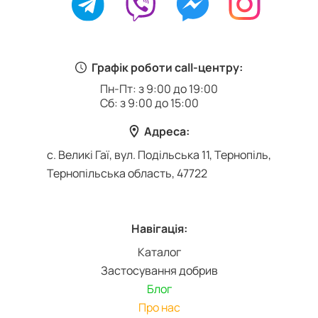
Графік роботи call-центру:
Пн-Пт: з 9:00 до 19:00
Сб: з 9:00 до 15:00
Адреса:
с. Великі Гаї, вул. Подільська 11, Тернопіль,
Тернопільська область, 47722
Навігація:
Каталог
Застосування добрив
Блог
Про нас