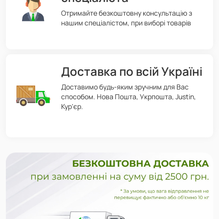
Отримайте безкоштовну консультацію з
нашим спеціалістом, при виборі товарів
Доставка по всій Україні
Доставимо будь-яким зручним для Вас
способом. Нова Пошта, Укрпошта, Justin,
Кур'єр.