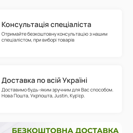
Консультація спеціаліста
Отримайте безкоштовну консультацію з нашим
спеціалістом, при виборі товарів
Доставка по всій Україні
Доставимо будь-яким зручним для Вас способом.
Нова Пошта, Укрпошта, Justin, Кур'єр.