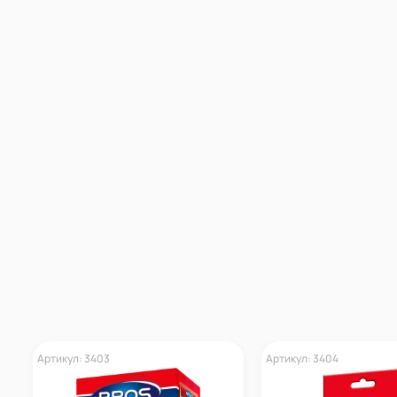
Артикул: 3403
Артикул: 3404