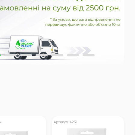
6
Артикул: 4231