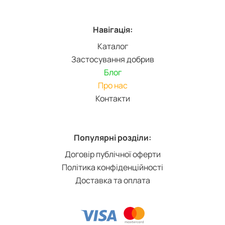
Навігація:
Каталог
Застосування добрив
Блог
Про нас
Контакти
Популярні розділи:
Договір публічної оферти
Політика конфіденційності
Доставка та оплата