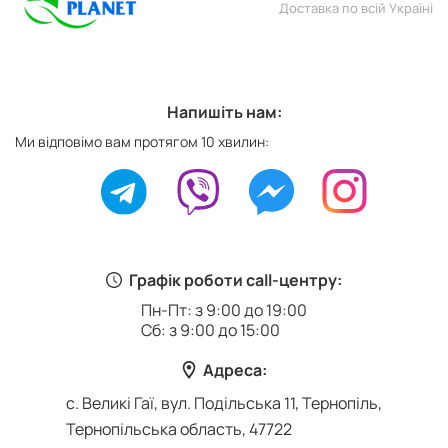
Доставка по всій Україні
Напишіть нам:
Ми відповімо вам протягом 10 хвилин:
Графік роботи call-центру:
Пн-Пт: з 9:00 до 19:00
Сб: з 9:00 до 15:00
Адреса:
с. Великі Гаї, вул. Подільська 11, Тернопіль,
Тернопільська область, 47722