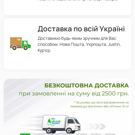
Доставка по всій Україні
Доставимо будь-яким зручним для Вас
способом. Нова Пошта, Укрпошта, Justin,
Кур'єр.