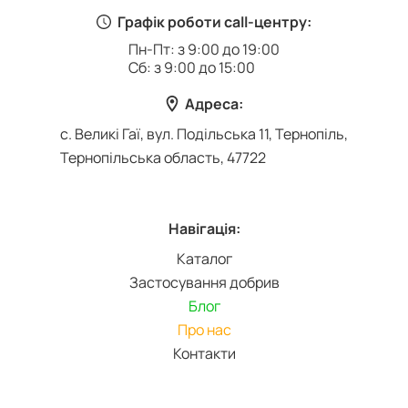
Графік роботи call-центру:
Пн-Пт: з 9:00 до 19:00
Сб: з 9:00 до 15:00
Адреса:
с. Великі Гаї, вул. Подільська 11, Тернопіль,
Тернопільська область, 47722
Навігація:
Каталог
Застосування добрив
Блог
Про нас
Контакти