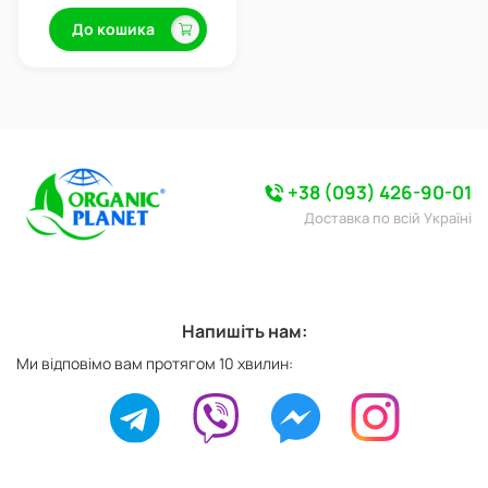
До кошика
+38 (093) 426-90-01
Доставка по всій Україні
Напишіть нам:
Ми відповімо вам протягом 10 хвилин: