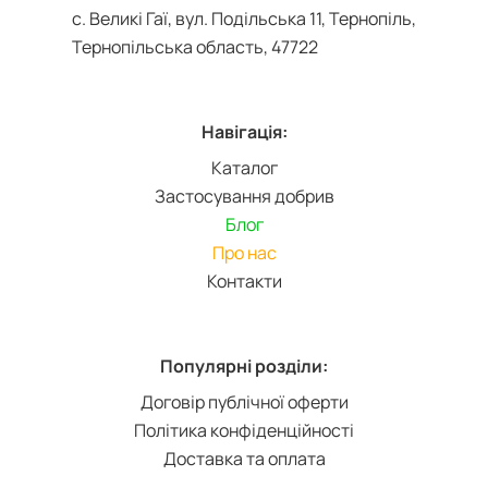
с. Великі Гаї, вул. Подільська 11, Тернопіль,
Тернопільська область, 47722
Навігація:
Каталог
Застосування добрив
Блог
Про нас
Контакти
Популярні розділи:
Договір публічної оферти
Політика конфіденційності
Доставка та оплата