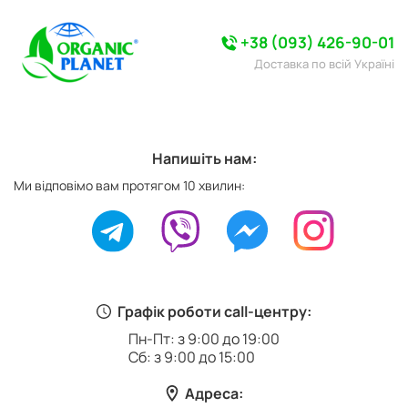
+38 (093) 426-90-01
Доставка по всій Україні
Напишіть нам:
Ми відповімо вам протягом 10 хвилин:
Графік роботи call-центру:
Пн-Пт: з 9:00 до 19:00
Сб: з 9:00 до 15:00
Адреса: