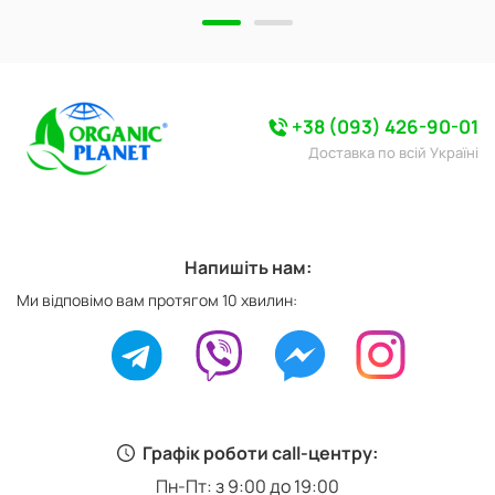
+38 (093) 426-90-01
Доставка по всій Україні
Напишіть нам:
Ми відповімо вам протягом 10 хвилин:
Графік роботи call-центру:
Пн-Пт: з 9:00 до 19:00