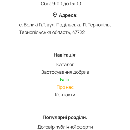
Сб: з 9:00 до 15:00
Адреса:
с. Великі Гаї, вул. Подільська 11, Тернопіль,
Тернопільська область, 47722
Навігація:
Каталог
Застосування добрив
Блог
Про нас
Контакти
Популярні розділи:
Договір публічної оферти