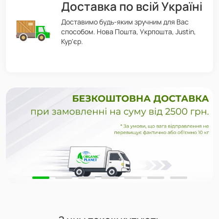
Доставка по всій Україні
Доставимо будь-яким зручним для Вас
способом. Нова Пошта, Укрпошта, Justin,
Кур'єр.