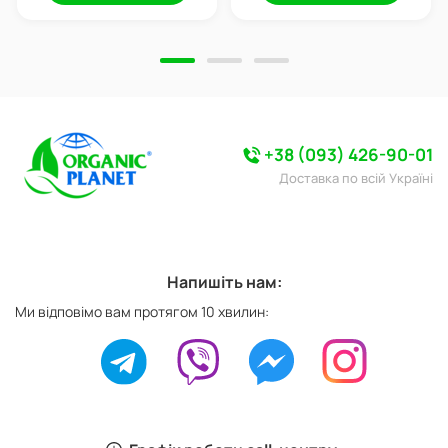
+38 (093) 426-90-01
Доставка по всій Україні
Напишіть нам:
Ми відповімо вам протягом 10 хвилин: