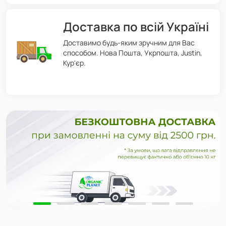
Доставка по всій Україні
Доставимо будь-яким зручним для Вас
способом. Нова Пошта, Укрпошта, Justin,
Кур'єр.