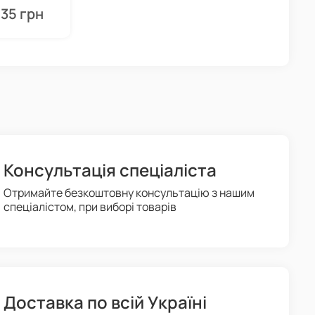
,35 грн
Консультація спеціаліста
Отримайте безкоштовну консультацію з нашим
спеціалістом, при виборі товарів
Доставка по всій Україні