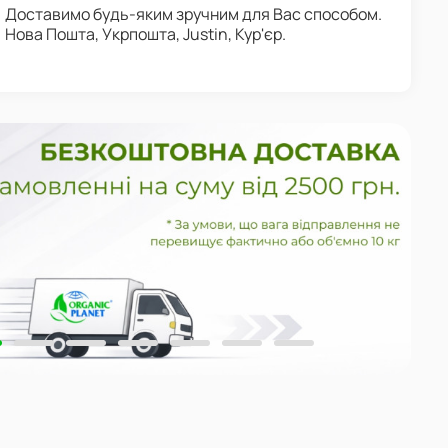
Доставимо будь-яким зручним для Вас способом.
Нова Пошта, Укрпошта, Justin, Кур'єр.