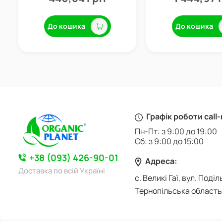
До кошика
До кошика
Графік роботи call
Пн-Пт: з 9:00 до 19:00
Сб: з 9:00 до 15:00
+38 (093) 426-90-01
Адреса:
Доставка по всій Україні
с. Великі Гаї, вул. Поділ
Тернопільська область