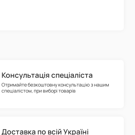
Консультація спеціаліста
Отримайте безкоштовну консультацію з нашим
спеціалістом, при виборі товарів
Доставка по всій Україні