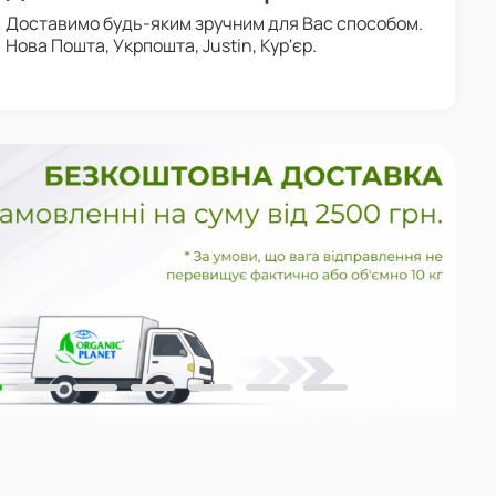
Доставимо будь-яким зручним для Вас способом.
Нова Пошта, Укрпошта, Justin, Кур'єр.