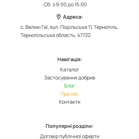
Сб: з 9:00 до 15:00
Адреса:
с. Великі Гаї, вул. Подільська 11, Тернопіль,
Тернопільська область, 47722
Навігація:
Каталог
Застосування добрив
Блог
Про нас
Контакти
Популярні розділи:
Договір публічної оферти