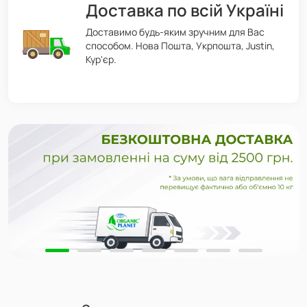
Доставка по всій Україні
Доставимо будь-яким зручним для Вас
способом. Нова Пошта, Укрпошта, Justin,
Кур'єр.