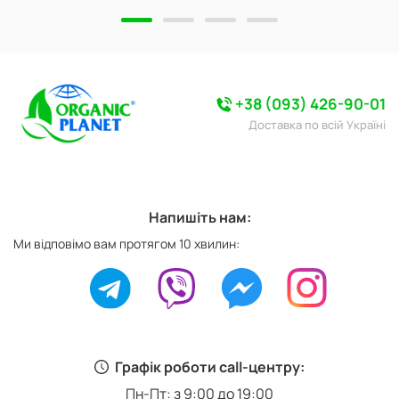
+38 (093) 426-90-01
Доставка по всій Україні
Напишіть нам:
Ми відповімо вам протягом 10 хвилин:
Графік роботи call-центру:
Пн-Пт: з 9:00 до 19:00