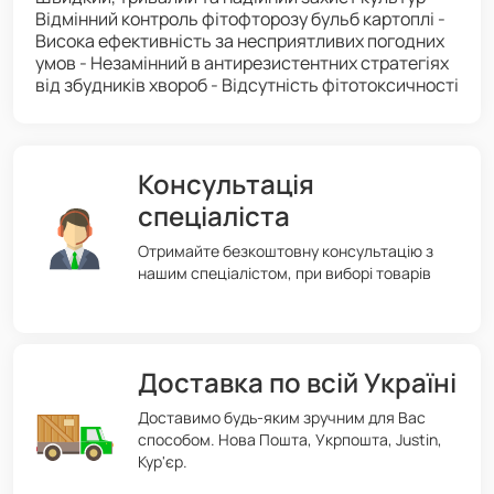
Відмінний контроль фітофторозу бульб картоплі -
Висока ефективність за несприятливих погодних
умов - Незамінний в антирезистентних стратегіях
від збудників хвороб - Відсутність фітотоксичності
Консультація
спеціаліста
Отримайте безкоштовну консультацію з
нашим спеціалістом, при виборі товарів
Доставка по всій Україні
Доставимо будь-яким зручним для Вас
способом. Нова Пошта, Укрпошта, Justin,
Кур'єр.