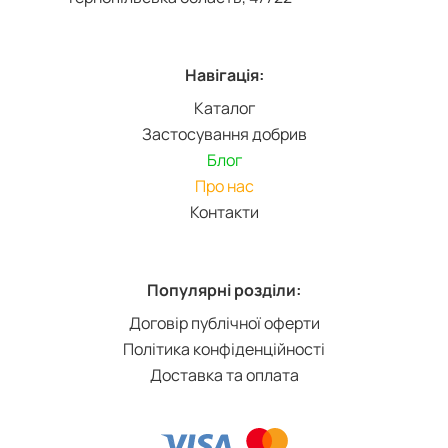
Навігація:
Каталог
Застосування добрив
Блог
Про нас
Контакти
Популярні розділи:
Договір публічної оферти
Політика конфіденційності
Доставка та оплата