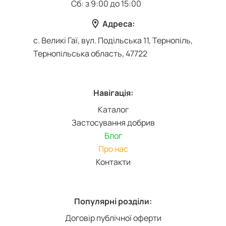
Сб: з 9:00 до 15:00
Адреса:
с. Великі Гаї, вул. Подільська 11, Тернопіль,
Тернопільська область, 47722
Навігація:
Каталог
Застосування добрив
Блог
Про нас
Контакти
Популярні розділи:
Договір публічної оферти