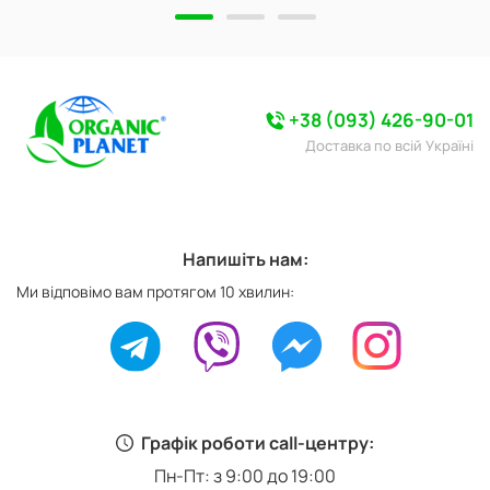
+38 (093) 426-90-01
Доставка по всій Україні
Напишіть нам:
Ми відповімо вам протягом 10 хвилин:
Графік роботи call-центру:
Пн-Пт: з 9:00 до 19:00