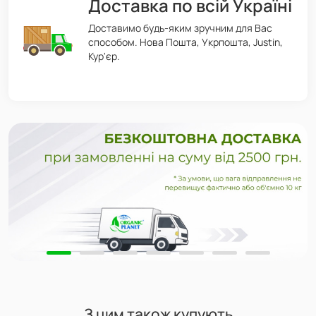
Доставка по всій Україні
Доставимо будь-яким зручним для Вас
способом. Нова Пошта, Укрпошта, Justin,
Кур'єр.
З цим також купують