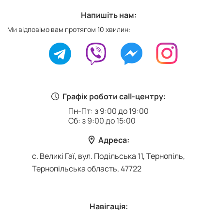
Напишіть нам:
Ми відповімо вам протягом 10 хвилин:
Графік роботи call-центру:
Пн-Пт: з 9:00 до 19:00
Сб: з 9:00 до 15:00
Адреса:
с. Великі Гаї, вул. Подільська 11, Тернопіль,
Тернопільська область, 47722
Навігація: