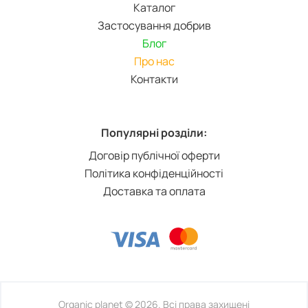
Каталог
Застосування добрив
Блог
Про нас
Контакти
Популярні розділи:
Договір публічної оферти
Політика конфіденційності
Доставка та оплата
Organic planet © 2026. Всі права захищені