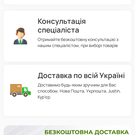
Консультація
спеціаліста
Отримайте безкоштовну консультацію з
нашим спеціалістом, при виборі товарів
Доставка по всій Україні
Доставимо будь-яким зручним для Вас
способом. Нова Пошта, Укрпошта, Justin,
Кур'єр.