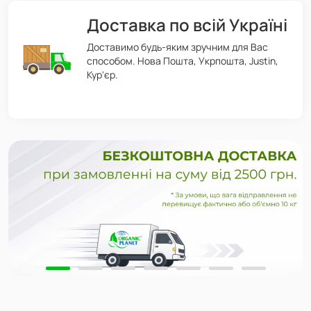
Доставка по всій Україні
Доставимо будь-яким зручним для Вас
способом. Нова Пошта, Укрпошта, Justin,
Кур'єр.