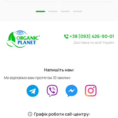
+38 (093) 426-90-01
Доставка по всій Україні
Напишіть нам:
Ми відповімо вам протягом 10 хвилин:
Графік роботи call-центру: