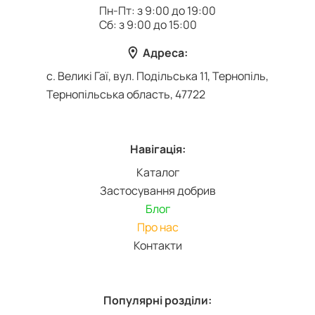
Пн-Пт: з 9:00 до 19:00
Сб: з 9:00 до 15:00
Адреса:
с. Великі Гаї, вул. Подільська 11, Тернопіль,
Тернопільська область, 47722
Навігація:
Каталог
Застосування добрив
Блог
Про нас
Контакти
Популярні розділи: