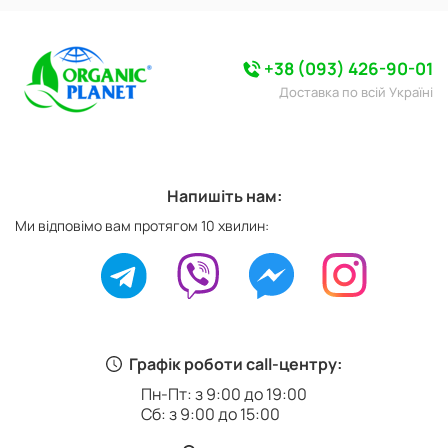
+38 (093) 426-90-01
Доставка по всій Україні
Напишіть нам:
Ми відповімо вам протягом 10 хвилин:
Графік роботи call-центру:
Пн-Пт: з 9:00 до 19:00
Сб: з 9:00 до 15:00