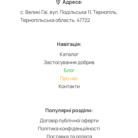
Адреса:
с. Великі Гаї, вул. Подільська 11, Тернопіль,
Тернопільська область, 47722
Навігація:
Каталог
Застосування добрив
Блог
Про нас
Контакти
Популярні розділи:
Договір публічної оферти
Політика конфіденційності
Доставка та оплата