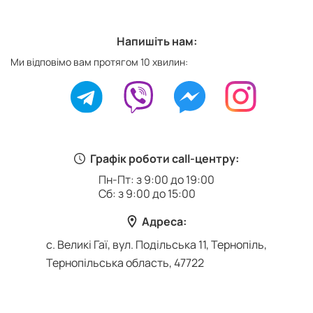
Напишіть нам:
Ми відповімо вам протягом 10 хвилин:
Графік роботи call-центру:
Пн-Пт: з 9:00 до 19:00
Сб: з 9:00 до 15:00
Адреса:
с. Великі Гаї, вул. Подільська 11, Тернопіль,
Тернопільська область, 47722