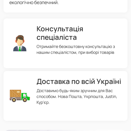
екологічно безпечний.
Консультація
спеціаліста
Отримайте безкоштовну консультацію з
нашим спеціалістом, при виборі товарів
Доставка по всій Україні
Доставимо будь-яким зручним для Вас
способом. Нова Пошта, Укрпошта, Justin,
Кур'єр.