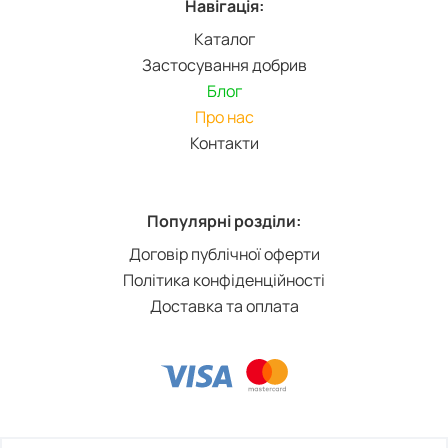
Навігація:
Каталог
Застосування добрив
Блог
Про нас
Контакти
Популярні розділи:
Договір публічної оферти
Політика конфіденційності
Доставка та оплата