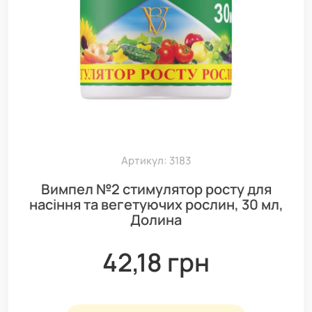
Артикул: 3183
Вимпел №2 стимулятор росту для
насіння та вегетуючих рослин, 30 мл,
Долина
42,18 грн