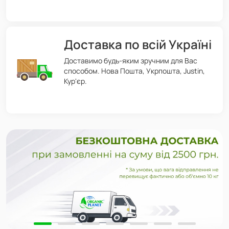
Доставка по всій Україні
Доставимо будь-яким зручним для Вас
способом. Нова Пошта, Укрпошта, Justin,
Кур'єр.