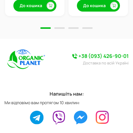
До кошика
До кошика
+38 (093) 426-90-01
Доставка по всій Україні
Напишіть нам:
Ми відповімо вам протягом 10 хвилин: