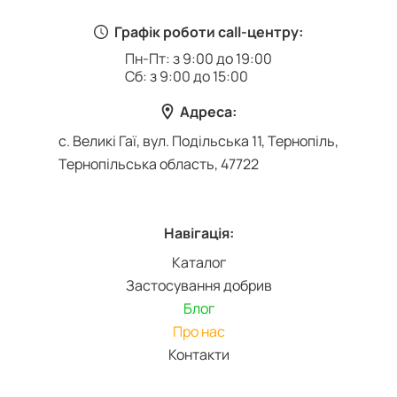
Графік роботи call-центру:
Пн-Пт: з 9:00 до 19:00
Сб: з 9:00 до 15:00
Адреса:
с. Великі Гаї, вул. Подільська 11, Тернопіль,
Тернопільська область, 47722
Навігація:
Каталог
Застосування добрив
Блог
Про нас
Контакти