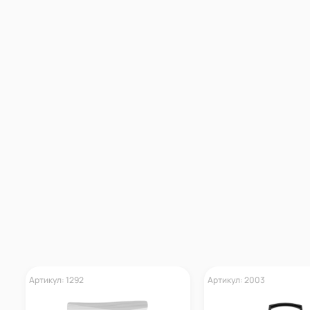
Артикул: 1292
Артикул: 2003