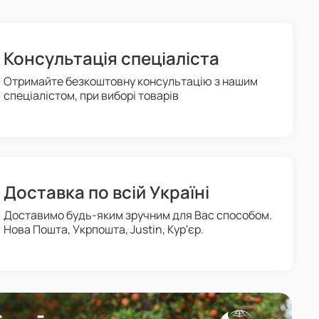
Консультація спеціаліста
Отримайте безкоштовну консультацію з нашим
спеціалістом, при виборі товарів
Доставка по всій Україні
Доставимо будь-яким зручним для Вас способом.
Нова Пошта, Укрпошта, Justin, Кур'єр.