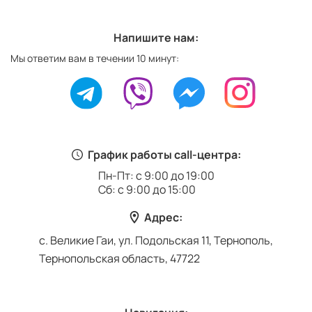
Напишите нам:
Мы ответим вам в течении 10 минут:
График работы call-центра:
Пн-Пт: с 9:00 до 19:00
Сб: с 9:00 до 15:00
Адрес:
с. Великие Гаи, ул. Подольская 11, Тернополь,
Тернопольская область, 47722