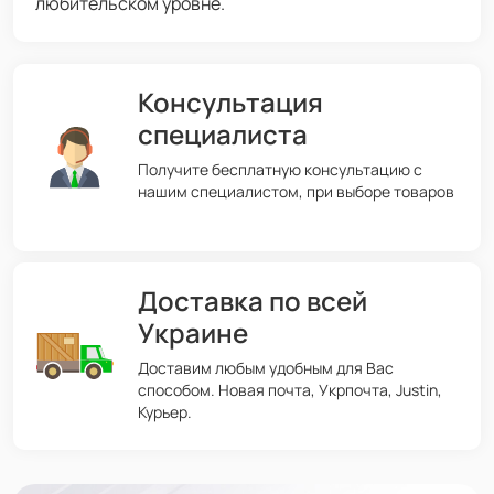
любительском уровне.
Консультация
специалиста
Получите бесплатную консультацию с
нашим специалистом, при выборе товаров
Доставка по всей
Украине
Доставим любым удобным для Вас
способом. Новая почта, Укрпочта, Justin,
Курьер.