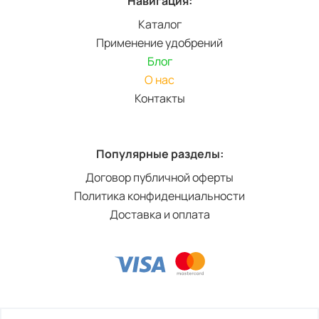
Навигация:
Каталог
Применение удобрений
Блог
О нас
Контакты
Популярные разделы:
Договор публичной оферты
Политика конфиденциальности
Доставка и оплата