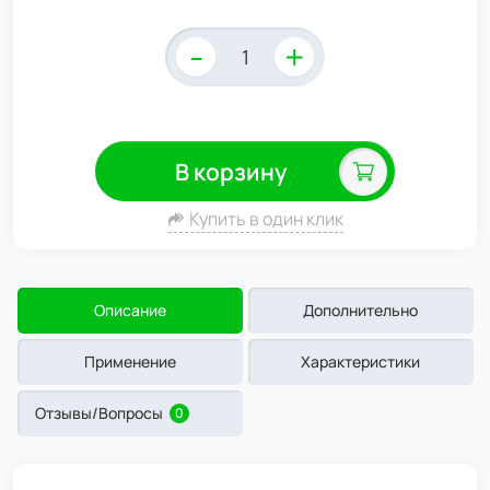
-
+
В корзину
Купить в один клик
Описание
Дополнительно
Применение
Характеристики
Отзывы/Вопросы
0