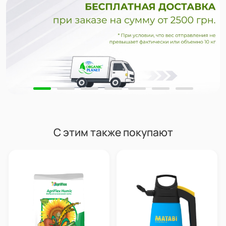
С этим также покупают