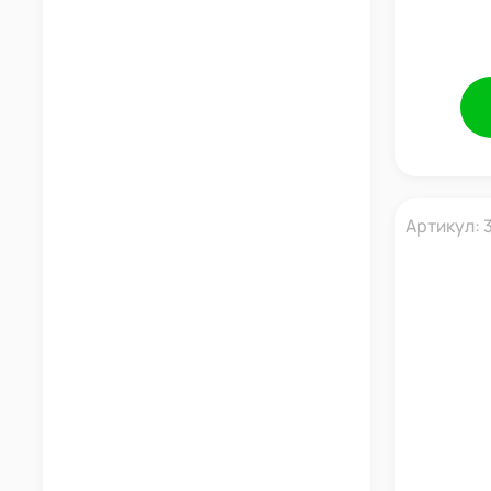
Артикул: 