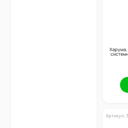
Харума,
систем
Артикул: 