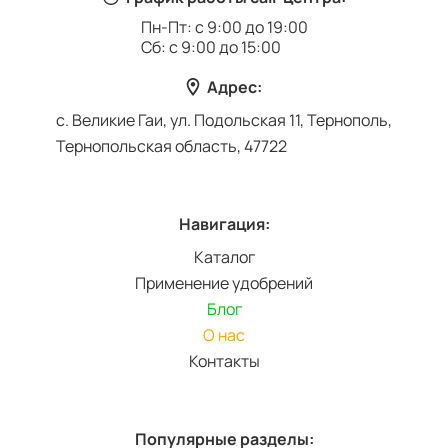
Пн-Пт: с 9:00 до 19:00
Сб: с 9:00 до 15:00
Адрес:
с. Великие Гаи, ул. Подольская 11, Тернополь,
Тернопольская область, 47722
Навигация:
Каталог
Применение удобрений
Блог
О нас
Контакты
Популярные разделы: