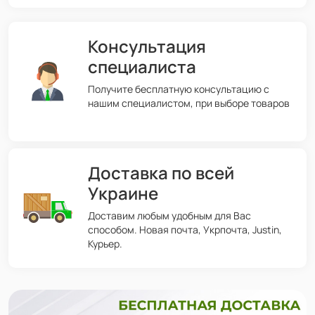
Консультация
специалиста
Получите бесплатную консультацию с
нашим специалистом, при выборе товаров
Доставка по всей
Украине
Доставим любым удобным для Вас
способом. Новая почта, Укрпочта, Justin,
Курьер.