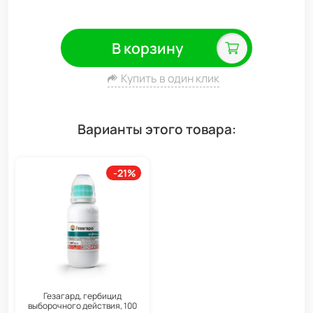
В корзину
Купить в один клик
Варианты этого товара:
-21%
Гезагард, гербицид
выборочного действия, 100