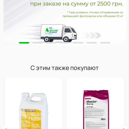
С этим также покупают