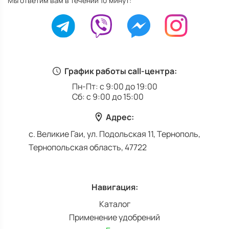
Мы ответим вам в течении 10 минут:
График работы call-центра:
Пн-Пт: с 9:00 до 19:00
Сб: с 9:00 до 15:00
Адрес:
с. Великие Гаи, ул. Подольская 11, Тернополь,
Тернопольская область, 47722
Навигация:
Каталог
Применение удобрений