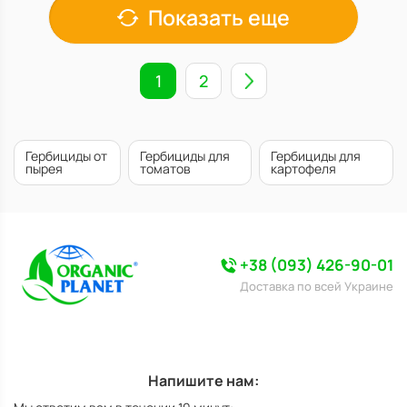
Показать еще
1
2
Гербициды от
Гербициды для
Гербициды для
пырея
томатов
картофеля
+38 (093) 426-90-01
Доставка по всей Украине
Напишите нам: