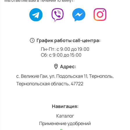
Мы ответим вам в течении 10 минут:
График работы call-центра:
Пн-Пт: с 9:00 до 19:00
Сб: с 9:00 до 15:00
Адрес:
с. Великие Гаи, ул. Подольская 11, Тернополь,
Тернопольская область, 47722
Навигация:
Каталог
Применение удобрений