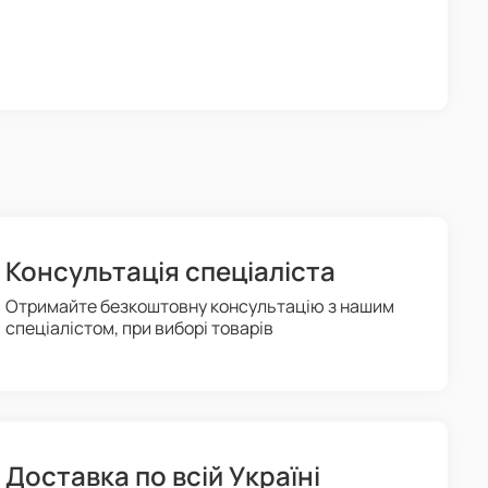
Консультація спеціаліста
Отримайте безкоштовну консультацію з нашим
спеціалістом, при виборі товарів
Доставка по всій Україні