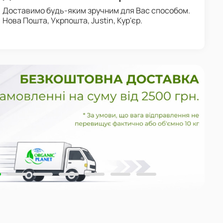
Доставимо будь-яким зручним для Вас способом.
Нова Пошта, Укрпошта, Justin, Кур'єр.