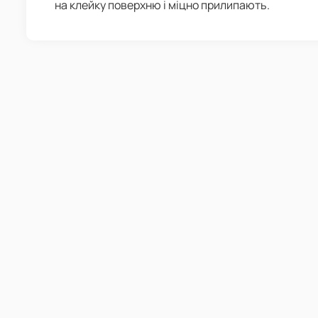
на клейку поверхню і міцно прилипають.