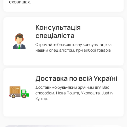
сховищах.
Консультація
спеціаліста
Отримайте безкоштовну консультацію з
нашим спеціалістом, при виборі товарів
Доставка по всій Україні
Доставимо будь-яким зручним для Вас
способом. Нова Пошта, Укрпошта, Justin,
Кур'єр.