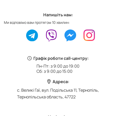
Напишіть нам:
Ми відповімо вам протягом 10 хвилин:
Графік роботи call-центру:
Пн-Пт: з 9:00 до 19:00
Сб: з 9:00 до 15:00
Адреса:
с. Великі Гаї, вул. Подільська 11, Тернопіль,
Тернопільська область, 47722