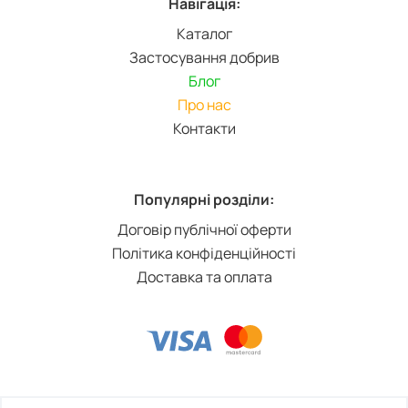
Навігація:
Каталог
Застосування добрив
Блог
Про нас
Контакти
Популярні розділи:
Договір публічної оферти
Політика конфіденційності
Доставка та оплата