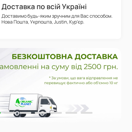
Доставка по всій Україні
Доставимо будь-яким зручним для Вас способом.
Нова Пошта, Укрпошта, Justin, Кур'єр.