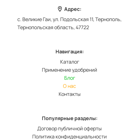
Адрес:
с. Великие Гаи, ул. Подольская 11, Тернополь,
Тернопольская область, 47722
Навигация:
Каталог
Применение удобрений
Блог
О нас
Контакты
Популярные разделы:
Договор публичной оферты
Политика конфиденциальности