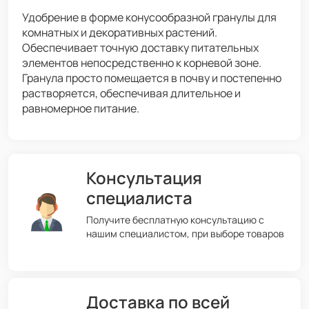
Удобрение в форме конусообразной гранулы для
комнатных и декоративных растений.
Обеспечивает точную доставку питательных
элементов непосредственно к корневой зоне.
Гранула просто помещается в почву и постепенно
растворяется, обеспечивая длительное и
равномерное питание.
Консультация
специалиста
Получите бесплатную консультацию с
нашим специалистом, при выборе товаров
Доставка по всей