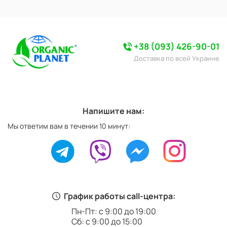
+38 (093) 426-90-01
Доставка по всей Украине
Напишите нам:
Мы ответим вам в течении 10 минут:
График работы call-центра:
Пн-Пт: с 9:00 до 19:00
Сб: с 9:00 до 15:00