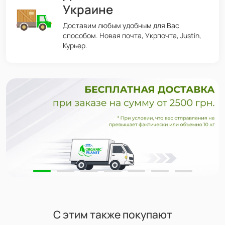
Украине
Доставим любым удобным для Вас
способом. Новая почта, Укрпочта, Justin,
Курьер.
С этим также покупают