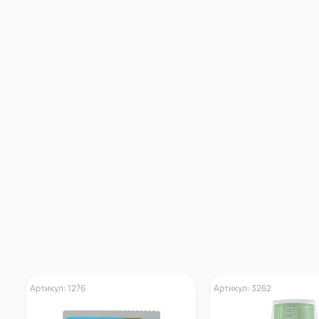
Артикул: 1276
Артикул: 3262