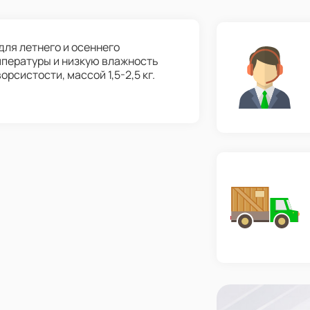
для летнего и осеннего
пературы и низкую влажность
рсистости, массой 1,5-2,5 кг.