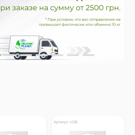
7
Артикул: 4128