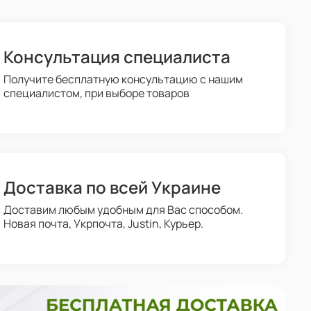
Консультация специалиста
Получите бесплатную консультацию с нашим
специалистом, при выборе товаров
Доставка по всей Украине
Доставим любым удобным для Вас способом.
Новая почта, Укрпочта, Justin, Курьер.