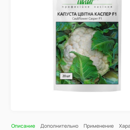
Описание
Дополнительно
Применение
Хар