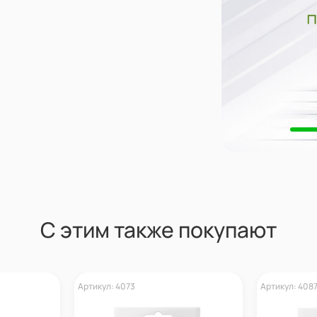
С этим также покупают
Артикул: 4073
Артикул: 408