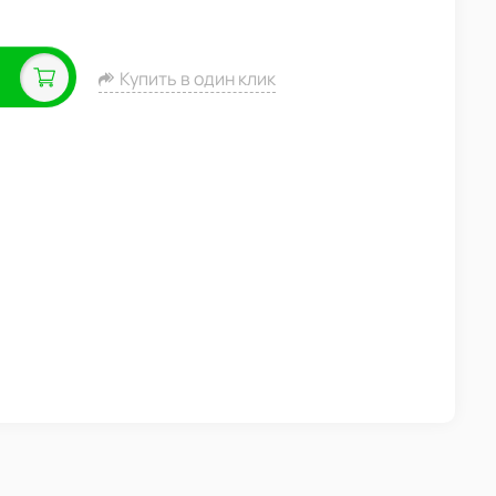
Купить в один клик