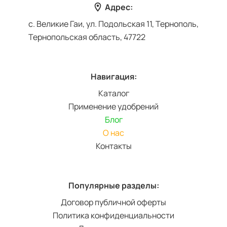
Адрес:
с. Великие Гаи, ул. Подольская 11, Тернополь,
Тернопольская область, 47722
Навигация:
Каталог
Применение удобрений
Блог
О нас
Контакты
Популярные разделы:
Договор публичной оферты
Политика конфиденциальности