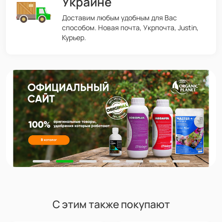
Украине
Доставим любым удобным для Вас
способом. Новая почта, Укрпочта, Justin,
Курьер.
С этим также покупают