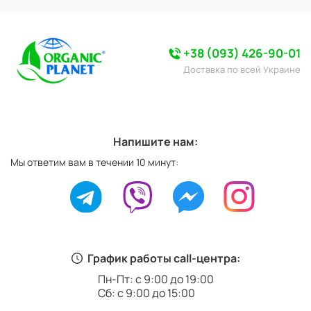
+38 (093) 426-90-01
Доставка по всей Украине
Напишите нам:
Мы ответим вам в течении 10 минут:
График работы call-центра:
Пн-Пт: с 9:00 до 19:00
Сб: с 9:00 до 15:00