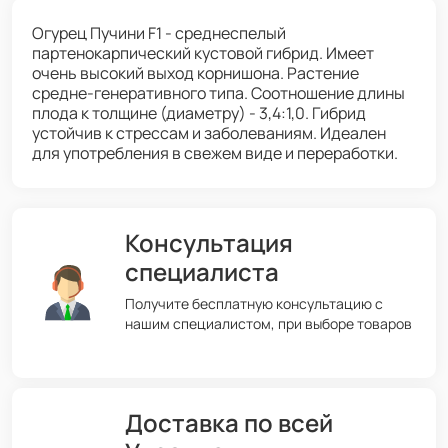
Огурец Пучини F1 - среднеспелый
партенокарпический кустовой гибрид. Имеет
очень высокий выход корнишона. Растение
средне-генеративного типа. Соотношение длины
плода к толщине (диаметру) - 3,4:1,0. Гибрид
устойчив к стрессам и заболеваниям. Идеален
для употребления в свежем виде и переработки.
Консультация
специалиста
Получите бесплатную консультацию с
нашим специалистом, при выборе товаров
Доставка по всей