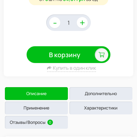
-
+
В корзину
Купить в один клик
Описание
Дополнительно
Применение
Характеристики
Отзывы/Вопросы
0