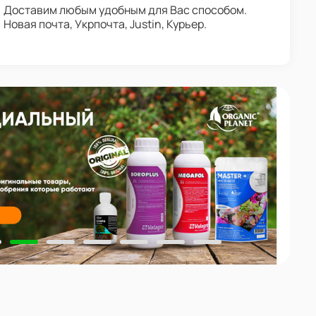
Доставим любым удобным для Вас способом.
Новая почта, Укрпочта, Justin, Курьер.