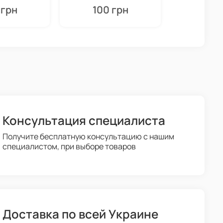
 грн
100 грн
100
Консультация специалиста
Получите бесплатную консультацию с нашим
специалистом, при выборе товаров
Доставка по всей Украине