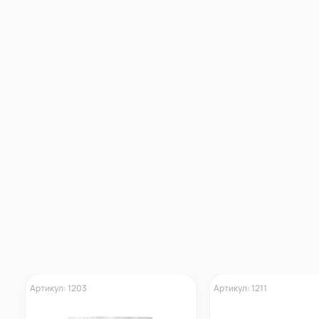
Артикул: 1203
Артикул: 1211