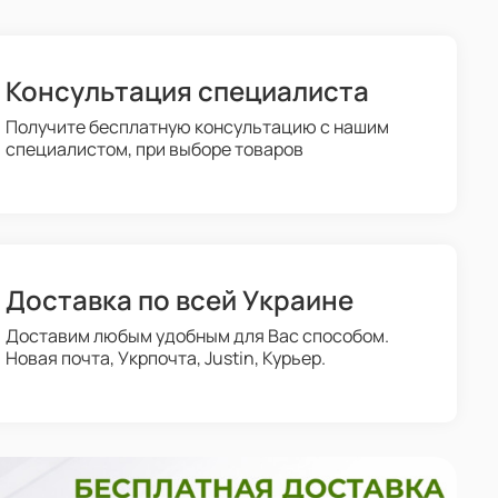
Консультация специалиста
Получите бесплатную консультацию с нашим
специалистом, при выборе товаров
Доставка по всей Украине
Доставим любым удобным для Вас способом.
Новая почта, Укрпочта, Justin, Курьер.