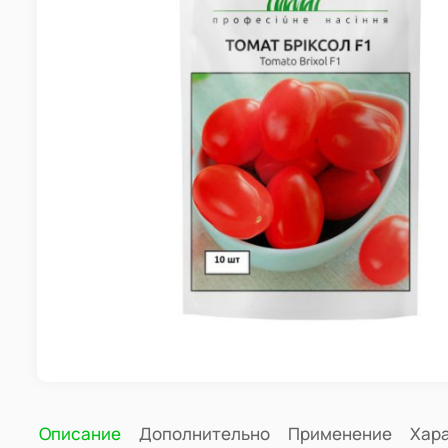
Описание
Дополнительно
Применение
Хар