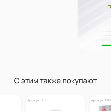
С этим также покупают
Артикул: 1218
Артикул: 339