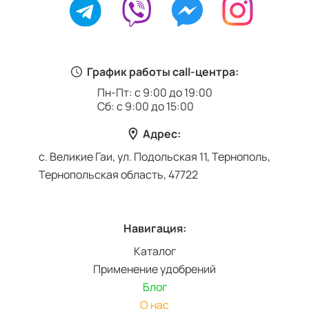
График работы call-центра:
Пн-Пт: с 9:00 до 19:00
Сб: с 9:00 до 15:00
Адрес:
с. Великие Гаи, ул. Подольская 11, Тернополь,
Тернопольская область, 47722
Навигация:
Каталог
Применение удобрений
Блог
О нас