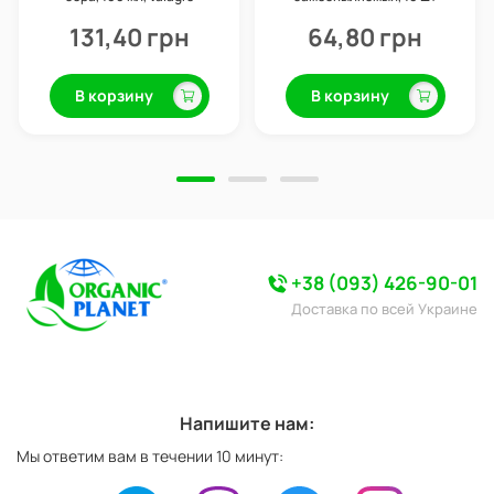
131,40 грн
64,80 грн
В корзину
В корзину
+38 (093) 426-90-01
Доставка по всей Украине
Напишите нам:
Мы ответим вам в течении 10 минут: