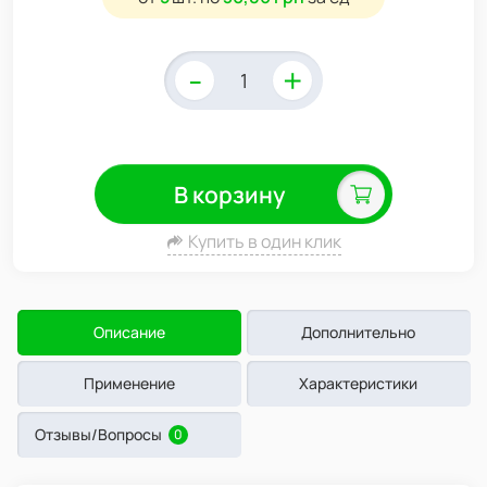
-
+
В корзину
Купить в один клик
Описание
Дополнительно
Применение
Характеристики
Отзывы/Вопросы
0