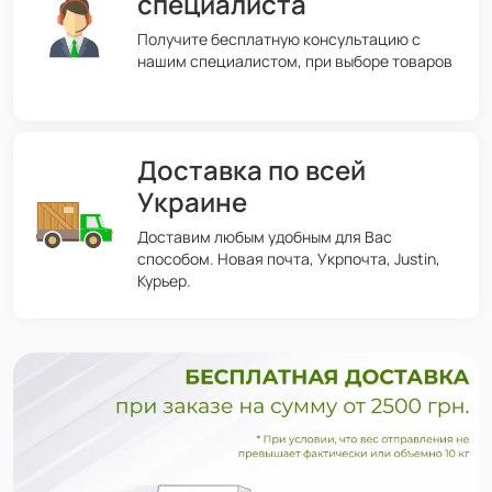
специалиста
Получите бесплатную консультацию с
нашим специалистом, при выборе товаров
Доставка по всей
Украине
Доставим любым удобным для Вас
способом. Новая почта, Укрпочта, Justin,
Курьер.