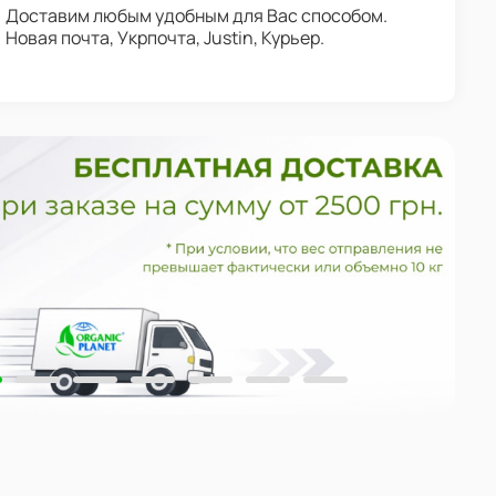
Доставим любым удобным для Вас способом.
Новая почта, Укрпочта, Justin, Курьер.