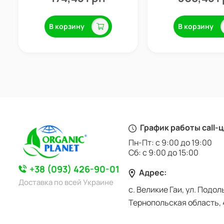
В корзину
В корзину
График работы call-
Пн-Пт: с 9:00 до 19:00
Сб: с 9:00 до 15:00
+38 (093) 426-90-01
Адрес:
Доставка по всей Украине
с. Великие Гаи, ул. Подол
Тернопольская область, 