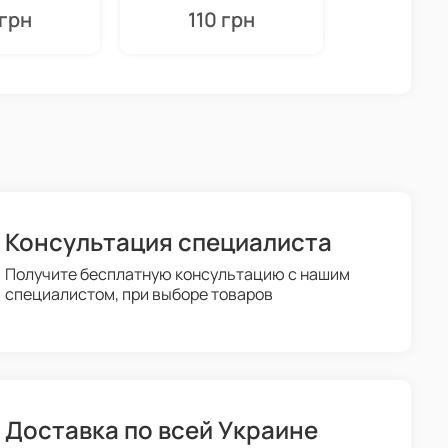
 грн
110 грн
110
Консультация специалиста
Получите бесплатную консультацию с нашим
специалистом, при выборе товаров
Доставка по всей Украине