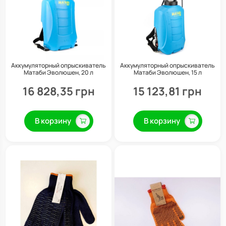
Аккумуляторный опрыскиватель
Аккумуляторный опрыскиватель
Матаби Эволюшен, 20 л
Матаби Эволюшен, 15 л
16 828,35 грн
15 123,81 грн
В корзину
В корзину