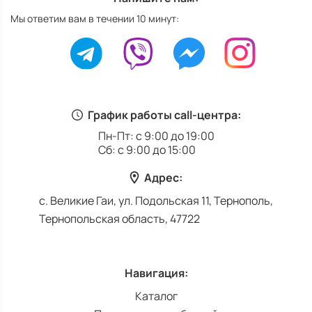
Мы ответим вам в течении 10 минут:
График работы call-центра:
Пн-Пт: с 9:00 до 19:00
Сб: с 9:00 до 15:00
Адрес:
с. Великие Гаи, ул. Подольская 11, Тернополь,
Тернопольская область, 47722
Навигация:
Каталог