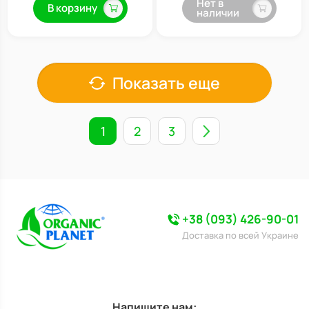
Нет в
В корзину
наличии
Показать еще
1
2
3
+38 (093) 426-90-01
Доставка по всей Украине
Напишите нам: