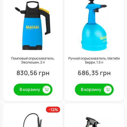
Помповый опрыскиватель,
Ручной опрыскиватель, Матаби
Эволюшен, 2 л
Берри, 1.5 л
830,56 грн
686,35 грн
В корзину
В корзину
-12%