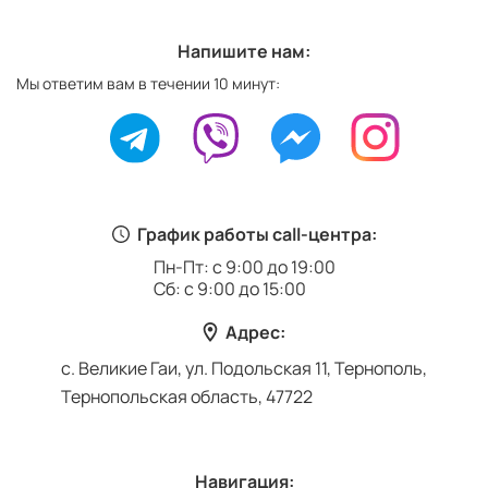
Напишите нам:
Мы ответим вам в течении 10 минут:
График работы call-центра:
Пн-Пт: с 9:00 до 19:00
Сб: с 9:00 до 15:00
Адрес:
с. Великие Гаи, ул. Подольская 11, Тернополь,
Тернопольская область, 47722
Навигация: