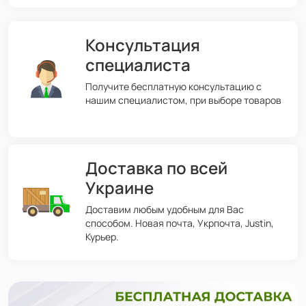
Консультация
специалиста
Получите бесплатную консультацию с
нашим специалистом, при выборе товаров
Доставка по всей
Украине
Доставим любым удобным для Вас
способом. Новая почта, Укрпочта, Justin,
Курьер.