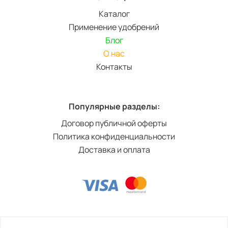
Каталог
Применение удобрений
Блог
О нас
Контакты
Популярные разделы:
Договор публичной оферты
Политика конфиденциальности
Доставка и оплата