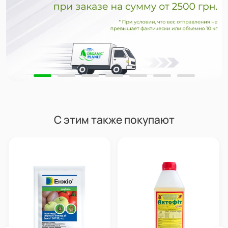
С этим также покупают