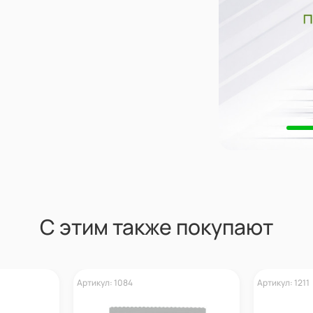
С этим также покупают
Артикул: 1084
Артикул: 1211