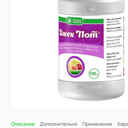
Описание
Дополнительно
Применение
Хар