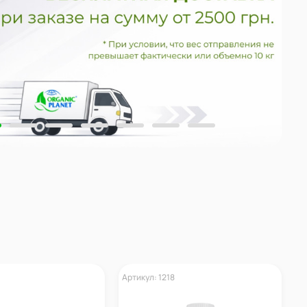
Артикул: 1218