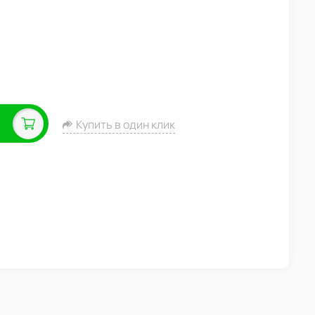
Купить в один клик