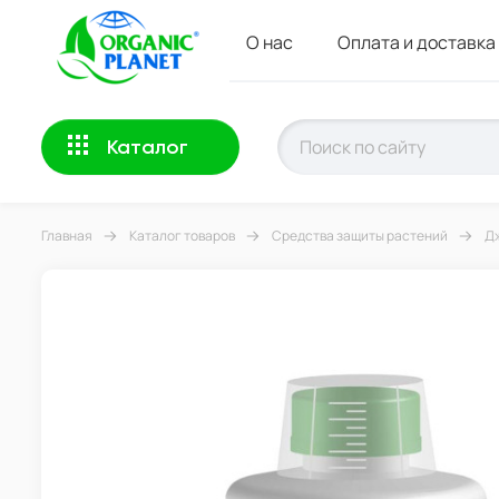
О нас
Оплата и доставка
Каталог
Главная
Каталог товаров
Средства защиты растений
Дж