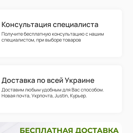
Консультация специалиста
Получите бесплатную консультацию с нашим
специалистом, при выборе товаров
Доставка по всей Украине
Доставим любым удобным для Вас способом.
Новая почта, Укрпочта, Justin, Курьер.