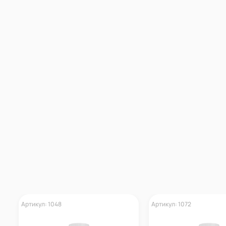
Артикул: 1048
Артикул: 1072