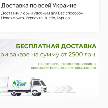
Доставка по всей Украине
Доставим любым удобным для Вас способом.
Новая почта, Укрпочта, Justin, Курьер.