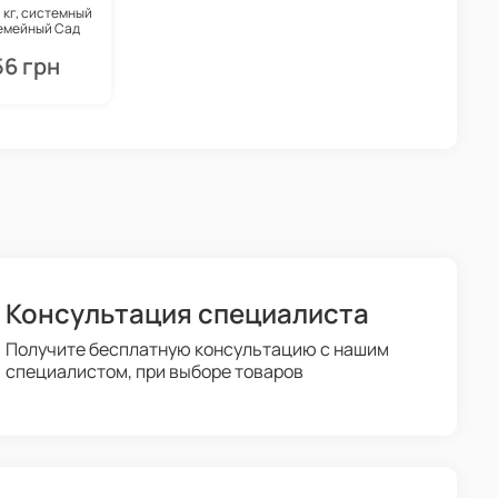
1 кг, системный
емейный Сад
56 грн
Консультация специалиста
Получите бесплатную консультацию с нашим
специалистом, при выборе товаров