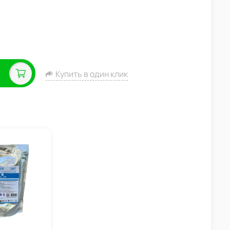
Купить в один клик