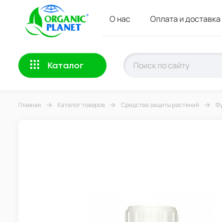
О нас
Оплата и доставка
Каталог
Главная
Каталог товаров
Средства защиты растений
Фу