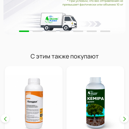
С этим также покупают