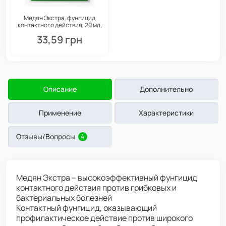
Медян Экстра, фунгицид
контактного действия, 20 мл,
SumiAgro
33,59 грн
Описание
Дополнительно
Применение
Характеристики
Отзывы/Вопросы
4
Медян Экстра – высокоэффективный фунгицид
контактного действия против грибковых и
бактериальных болезней
Контактный фунгицид, оказывающий
профилактическое действие против широкого