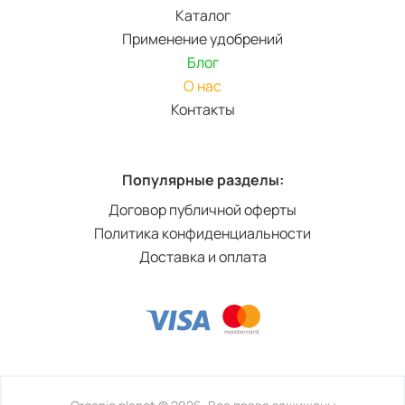
Каталог
Применение удобрений
Блог
О нас
Контакты
Популярные разделы:
Договор публичной оферты
Политика конфиденциальности
Доставка и оплата