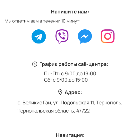
Напишите нам:
Мы ответим вам в течении 10 минут:
График работы call-центра:
Пн-Пт: с 9:00 до 19:00
Сб: с 9:00 до 15:00
Адрес:
с. Великие Гаи, ул. Подольская 11, Тернополь,
Тернопольская область, 47722
Навигация: