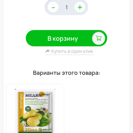
-
+
В корзину
Купить в один клик
Варианты этого товара: