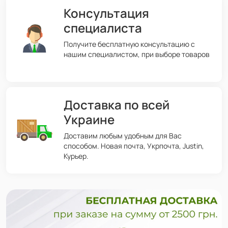
Консультация
специалиста
Получите бесплатную консультацию с
нашим специалистом, при выборе товаров
Доставка по всей
Украине
Доставим любым удобным для Вас
способом. Новая почта, Укрпочта, Justin,
Курьер.