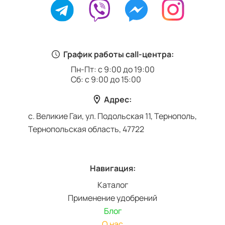
График работы call-центра:
Пн-Пт: с 9:00 до 19:00
Сб: с 9:00 до 15:00
Адрес:
с. Великие Гаи, ул. Подольская 11, Тернополь,
Тернопольская область, 47722
Навигация:
Каталог
Применение удобрений
Блог
О нас