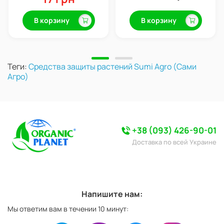
В корзину
В корзину
Теги:
Средства защиты растений Sumi Agro (Сами
Агро)
+38 (093) 426-90-01
Доставка по всей Украине
Напишите нам:
Мы ответим вам в течении 10 минут: