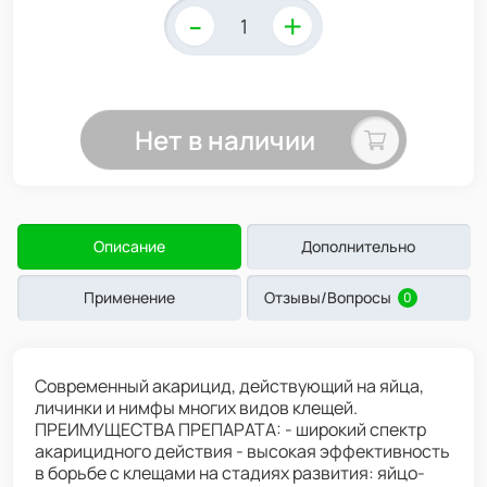
-
+
Нет в наличии
Описание
Дополнительно
Применение
Отзывы/Вопросы
0
Современный акарицид, действующий на яйца,
личинки и нимфы многих видов клещей.
ПРЕИМУЩЕСТВА ПРЕПАРАТА: - широкий спектр
акарицидного действия - высокая эффективность
в борьбе с клещами на стадиях развития: яйцо-