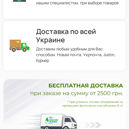
нашим специалистом, при выборе товаров
Доставка по всей
Украине
Доставим любым удобным для Вас
способом. Новая почта, Укрпочта, Justin,
Курьер.