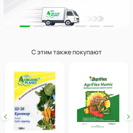
С этим также покупают