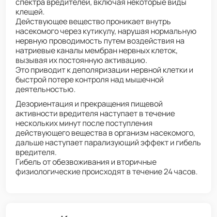
спектра вредителей, включая некоторые виды
клещей.
Действующее вещество проникает внутрь
насекомого через кутикулу, нарушая нормальную
нервную проводимость путем воздействия на
натриевые каналы мембран нервных клеток,
вызывая их постоянную активацию.
Это приводит к деполяризации нервной клетки и
быстрой потере контроля над мышечной
деятельностью.
Дезориентация и прекращения пищевой
активности вредителя наступает в течение
нескольких минут после поступления
действующего вещества в организм насекомого,
дальше наступает парализующий эффект и гибель
вредителя.
Гибель от обезвоживания и вторичные
физиологические происходят в течение 24 часов.