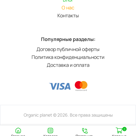
О нас
Контакты
Популярные разделы:
Договор публичной оферты
Политика конфиденциальности
Доставка и оплата
Organic planet © 2026. Все права защищены
0