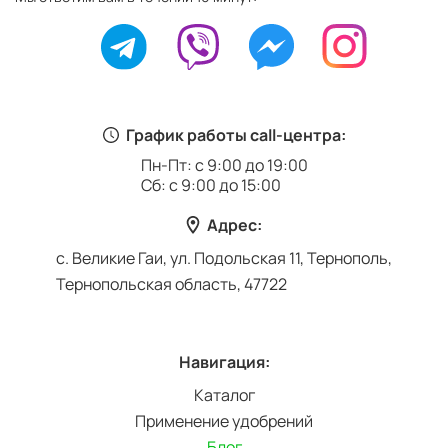
График работы call-центра:
Пн-Пт: с 9:00 до 19:00
Сб: с 9:00 до 15:00
Адрес:
с. Великие Гаи, ул. Подольская 11, Тернополь,
Тернопольская область, 47722
Навигация:
Каталог
Применение удобрений
Блог