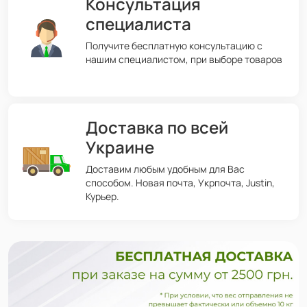
Консультация
специалиста
Получите бесплатную консультацию с
нашим специалистом, при выборе товаров
Доставка по всей
Украине
Доставим любым удобным для Вас
способом. Новая почта, Укрпочта, Justin,
Курьер.